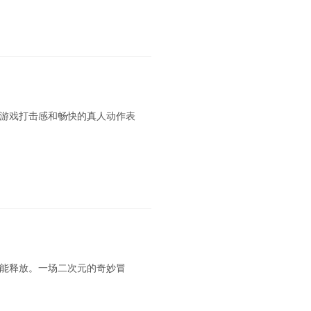
游戏打击感和畅快的真人动作表
能释放。一场二次元的奇妙冒