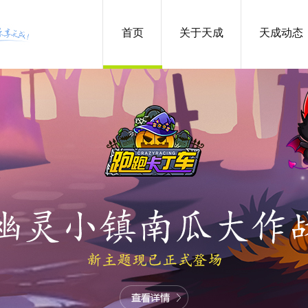
首页
关于天成
天成动态