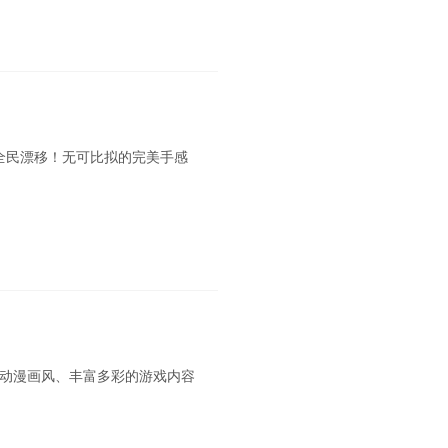
全民漂移！无可比拟的完美手感
动漫画风、丰富多彩的游戏内容