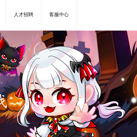
人才招聘
客服中心