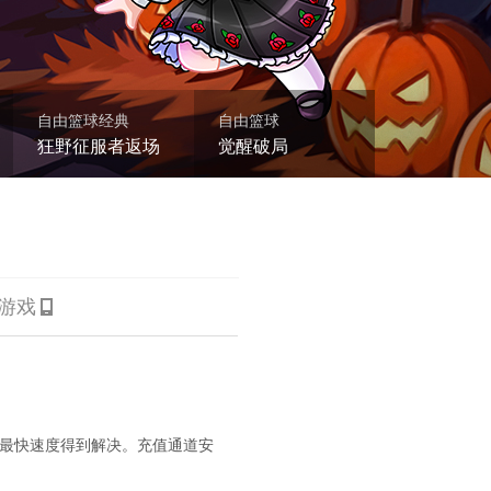
游戏
最快速度得到解决。充值通道安