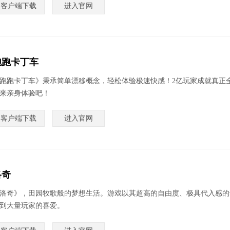
客户端下载
进入官网
跑跑卡丁车
跑跑卡丁车》秉承简单漂移概念，轻松体验极速快感！2亿玩家成就真正
来亲身体验吧！
客户端下载
进入官网
洛奇
洛奇》，田园牧歌般的梦想生活。游戏以其超高的自由度、极具代入感的
到大量玩家的喜爱。